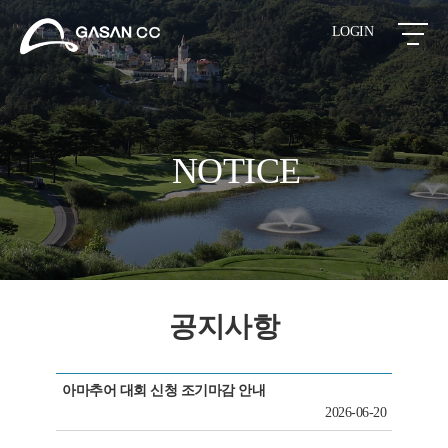
LOGIN
NOTICE
공지사항
아마추어 대회 신청 조기마감 안내
2026-06-20