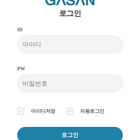
로그인
ID
PW
아이디저장
자동로그인
로그인