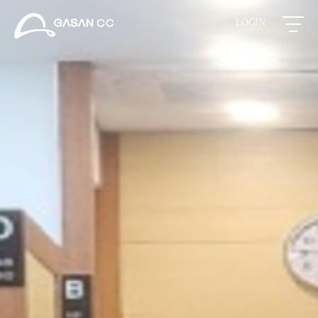
LOGIN