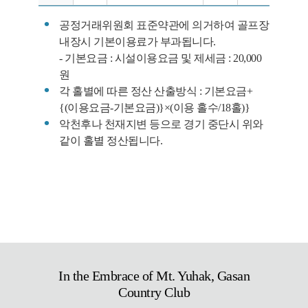
공정거래위원회 표준약관에 의거하여 골프장
내장시 기본이용료가 부과됩니다.
- 기본요금 : 시설이용요금 및 제세금 : 20,000
원
각 홀별에 따른 정산 산출방식 : 기본요금+
{(이용요금-기본요금)}×(이용 홀수/18홀)}
악천후나 천재지변 등으로 경기 중단시 위와
같이 홀별 정산됩니다.
In the Embrace of Mt. Yuhak, Gasan
Country Club