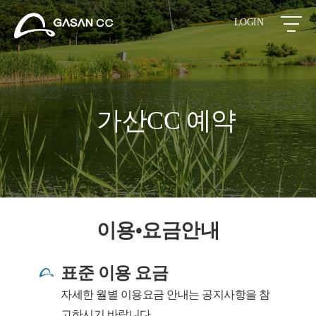
LOGIN
가산CC 예약
이용•요금안내
표준 이용 요금
자세한 월별 이용요금 안내는 공지사항을 참
고하시기 바랍니다.